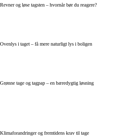
Revner og løse tagsten – hvornår bør du reagere?
Ovenlys i taget – få mere naturligt lys i boligen
Grønne tage og tagpap – en bæredygtig løsning
Klimaforandringer og fremtidens krav til tage