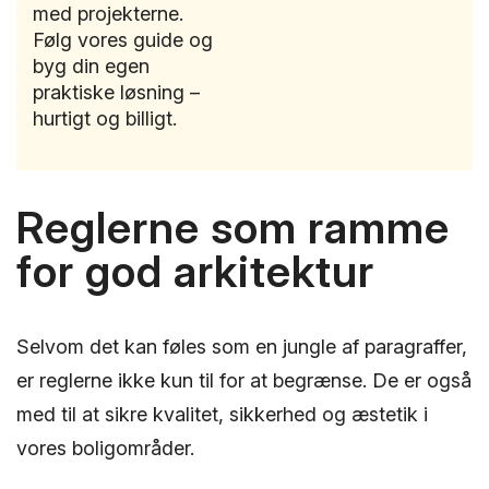
med projekterne.
Følg vores guide og
byg din egen
praktiske løsning –
hurtigt og billigt.
Reglerne som ramme
for god arkitektur
Selvom det kan føles som en jungle af paragraffer,
er reglerne ikke kun til for at begrænse. De er også
med til at sikre kvalitet, sikkerhed og æstetik i
vores boligområder.