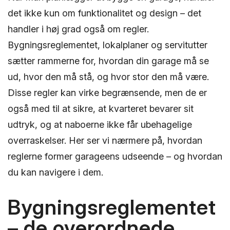
det ikke kun om funktionalitet og design – det
handler i høj grad også om regler.
Bygningsreglementet, lokalplaner og servitutter
sætter rammerne for, hvordan din garage må se
ud, hvor den må stå, og hvor stor den må være.
Disse regler kan virke begrænsende, men de er
også med til at sikre, at kvarteret bevarer sit
udtryk, og at naboerne ikke får ubehagelige
overraskelser. Her ser vi nærmere på, hvordan
reglerne former garageens udseende – og hvordan
du kan navigere i dem.
Bygningsreglementet
– de overordnede