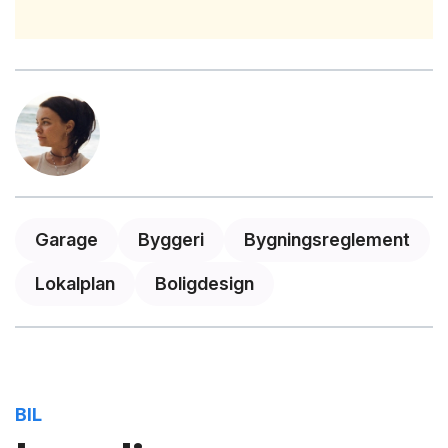
Garage
Byggeri
Bygningsreglement
Lokalplan
Boligdesign
BIL