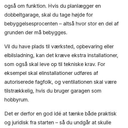
også om funktion. Hvis du planlægger en
dobbeltgarage, skal du tage højde for
bebyggelsesprocenten – altså hvor stor en del af
grunden der må bebygges.
Vil du have plads til værksted, opbevaring eller
elbilsladning, kan det kræve ekstra installationer,
som også skal leve op til tekniske krav. For
eksempel skal elinstallationer udføres af
autoriserede fagfolk, og ventilationen skal være
tilstrækkelig, hvis du bruger garagen som
hobbyrum.
Det er derfor en god idé at tænke både praktisk
og juridisk fra starten – så du undgår at skulle