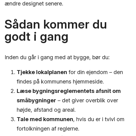
ændre designet senere.
Sådan kommer du
godt i gang
Inden du går i gang med at bygge, bør du:
Tjekke lokalplanen
for din ejendom – den
findes på kommunens hjemmeside.
Læse bygningsreglementets afsnit om
småbygninger
– det giver overblik over
højde, afstand og areal.
Tale med kommunen
, hvis du er i tvivl om
fortolkningen af reglerne.