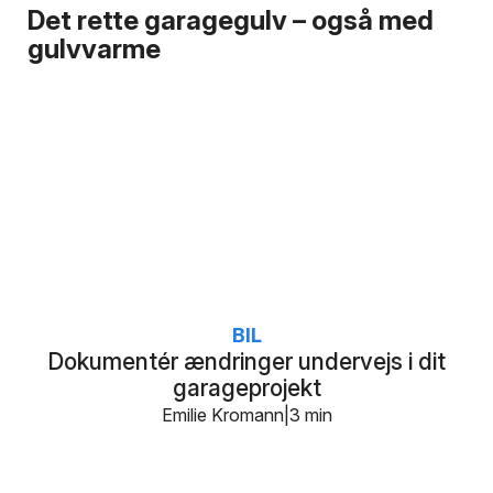
Det rette garagegulv – også med
gulvvarme
BIL
Dokumentér ændringer undervejs i dit
garageprojekt
Emilie Kromann
3 min