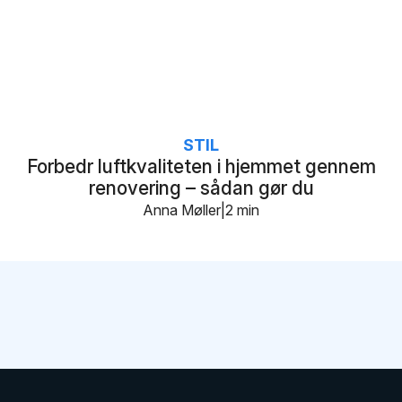
STIL
Forbedr luftkvaliteten i hjemmet gennem
renovering – sådan gør du
Anna Møller
2 min