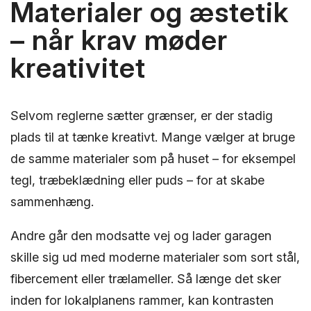
Materialer og æstetik
– når krav møder
kreativitet
Selvom reglerne sætter grænser, er der stadig
plads til at tænke kreativt. Mange vælger at bruge
de samme materialer som på huset – for eksempel
tegl, træbeklædning eller puds – for at skabe
sammenhæng.
Andre går den modsatte vej og lader garagen
skille sig ud med moderne materialer som sort stål,
fibercement eller trælameller. Så længe det sker
inden for lokalplanens rammer, kan kontrasten