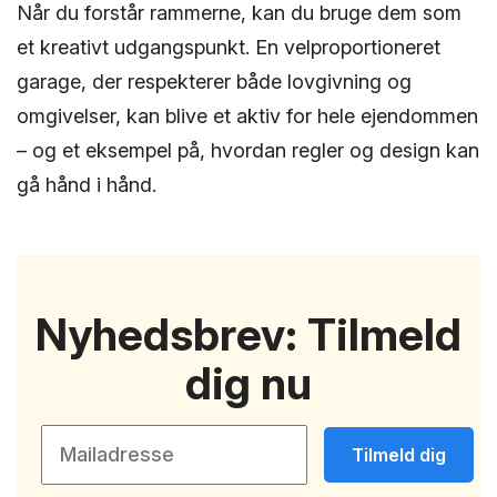
Når du forstår rammerne, kan du bruge dem som
et kreativt udgangspunkt. En velproportioneret
garage, der respekterer både lovgivning og
omgivelser, kan blive et aktiv for hele ejendommen
– og et eksempel på, hvordan regler og design kan
gå hånd i hånd.
Nyhedsbrev: Tilmeld
dig nu
Tilmeld dig