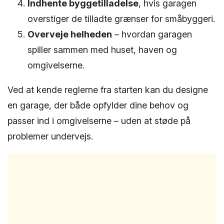
Indhente byggetilladelse
, hvis garagen
overstiger de tilladte grænser for småbyggeri.
Overveje helheden
– hvordan garagen
spiller sammen med huset, haven og
omgivelserne.
Ved at kende reglerne fra starten kan du designe
en garage, der både opfylder dine behov og
passer ind i omgivelserne – uden at støde på
problemer undervejs.