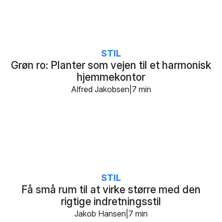
STIL
Grøn ro: Planter som vejen til et harmonisk
hjemmekontor
Alfred Jakobsen
7 min
STIL
Få små rum til at virke større med den
rigtige indretningsstil
Jakob Hansen
7 min