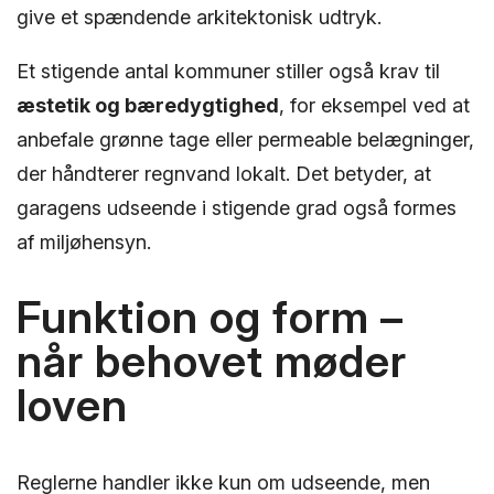
give et spændende arkitektonisk udtryk.
Et stigende antal kommuner stiller også krav til
æstetik og bæredygtighed
, for eksempel ved at
anbefale grønne tage eller permeable belægninger,
der håndterer regnvand lokalt. Det betyder, at
garagens udseende i stigende grad også formes
af miljøhensyn.
Funktion og form –
når behovet møder
loven
Reglerne handler ikke kun om udseende, men