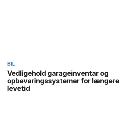
BIL
Vedligehold garageinventar og
opbevaringssystemer for længere
levetid