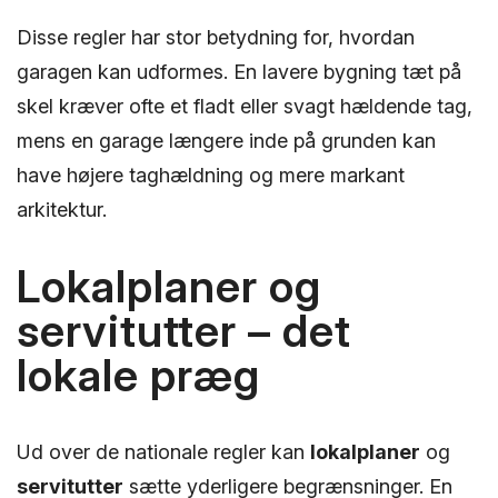
Disse regler har stor betydning for, hvordan
garagen kan udformes. En lavere bygning tæt på
skel kræver ofte et fladt eller svagt hældende tag,
mens en garage længere inde på grunden kan
have højere taghældning og mere markant
arkitektur.
Lokalplaner og
servitutter – det
lokale præg
Ud over de nationale regler kan
lokalplaner
og
servitutter
sætte yderligere begrænsninger. En