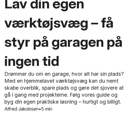
Lav din egen
værktøjsvæg – få
styr på garagen på
ingen tid
Drømmer du om en garage, hvor alt har sin plads?
Med en hjemmelavet værktøjsvæg kan du nemt
skabe overblik, spare plads og gøre det sjovere at
gå i gang med projekterne. Følg vores guide og
byg din egen praktiske løsning – hurtigt og billigt.
Alfred Jakobsen
5 min