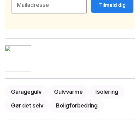
Tilmeld dig
Garagegulv
Gulvvarme
Isolering
Gør det selv
Boligforbedring