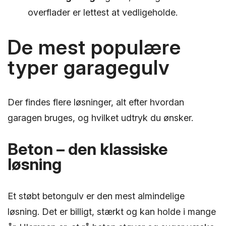
overflader er lettest at vedligeholde.
De mest populære
typer garagegulv
Der findes flere løsninger, alt efter hvordan
garagen bruges, og hvilket udtryk du ønsker.
Beton – den klassiske
løsning
Et støbt betongulv er den mest almindelige
løsning. Det er billigt, stærkt og kan holde i mange