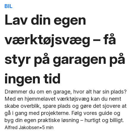
BIL
Lav din egen
værktøjsvæg – få
styr på garagen på
ingen tid
Drømmer du om en garage, hvor alt har sin plads?
Med en hjemmelavet værktøjsvæg kan du nemt
skabe overblik, spare plads og gøre det sjovere at
gå i gang med projekterne. Følg vores guide og
byg din egen praktiske løsning – hurtigt og billigt.
Alfred Jakobsen
5 min