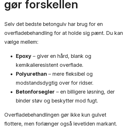
gør forskellen
Selv det bedste betongulv har brug for en
overfladebehandling for at holde sig pænt. Du kan
vælge mellem:
Epoxy
– giver en hård, blank og
kemikalieresistent overflade.
Polyurethan
– mere fleksibel og
modstandsdygtig over for ridser.
Betonforsegler
– en billigere løsning, der
binder støv og beskytter mod fugt.
Overfladebehandlingen gør ikke kun gulvet
flottere, men forlænger også levetiden markant.