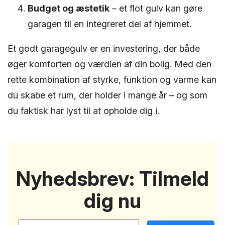
Budget og æstetik
– et flot gulv kan gøre
garagen til en integreret del af hjemmet.
Et godt garagegulv er en investering, der både
øger komforten og værdien af din bolig. Med den
rette kombination af styrke, funktion og varme kan
du skabe et rum, der holder i mange år – og som
du faktisk har lyst til at opholde dig i.
Nyhedsbrev: Tilmeld
dig nu