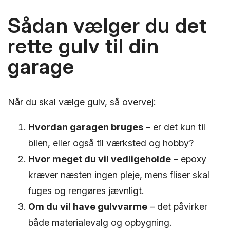
Sådan vælger du det
rette gulv til din
garage
Når du skal vælge gulv, så overvej:
Hvordan garagen bruges
– er det kun til
bilen, eller også til værksted og hobby?
Hvor meget du vil vedligeholde
– epoxy
kræver næsten ingen pleje, mens fliser skal
fuges og rengøres jævnligt.
Om du vil have gulvvarme
– det påvirker
både materialevalg og opbygning.