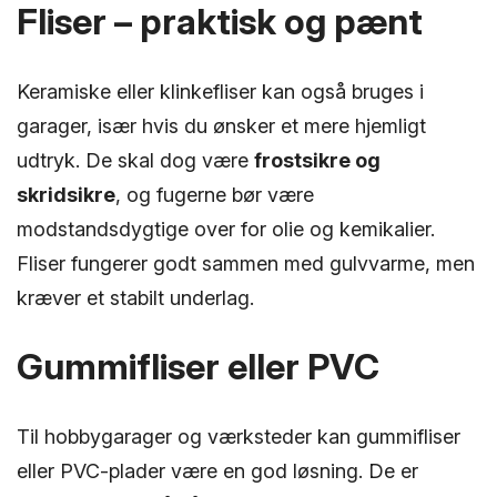
Fliser – praktisk og pænt
Keramiske eller klinkefliser kan også bruges i
garager, især hvis du ønsker et mere hjemligt
udtryk. De skal dog være
frostsikre og
skridsikre
, og fugerne bør være
modstandsdygtige over for olie og kemikalier.
Fliser fungerer godt sammen med gulvvarme, men
kræver et stabilt underlag.
Gummifliser eller PVC
Til hobbygarager og værksteder kan gummifliser
eller PVC-plader være en god løsning. De er