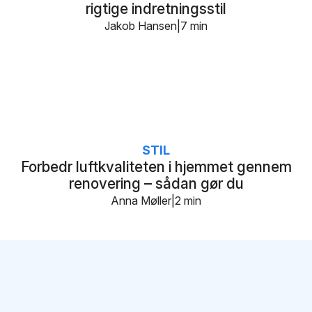
rigtige indretningsstil
Jakob Hansen
7 min
STIL
Forbedr luftkvaliteten i hjemmet gennem
renovering – sådan gør du
Anna Møller
2 min