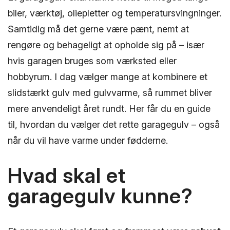
biler, værktøj, oliepletter og temperatursvingninger.
Samtidig må det gerne være pænt, nemt at
rengøre og behageligt at opholde sig på – især
hvis garagen bruges som værksted eller
hobbyrum. I dag vælger mange at kombinere et
slidstærkt gulv med gulvvarme, så rummet bliver
mere anvendeligt året rundt. Her får du en guide
til, hvordan du vælger det rette garagegulv – også
når du vil have varme under fødderne.
Hvad skal et
garagegulv kunne?