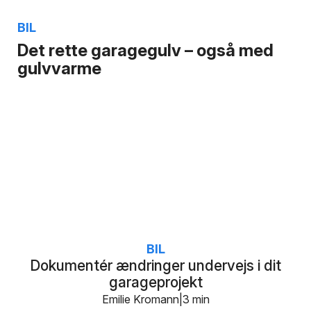
BIL
Det rette garagegulv – også med
gulvvarme
BIL
Dokumentér ændringer undervejs i dit
garageprojekt
Emilie Kromann
3 min