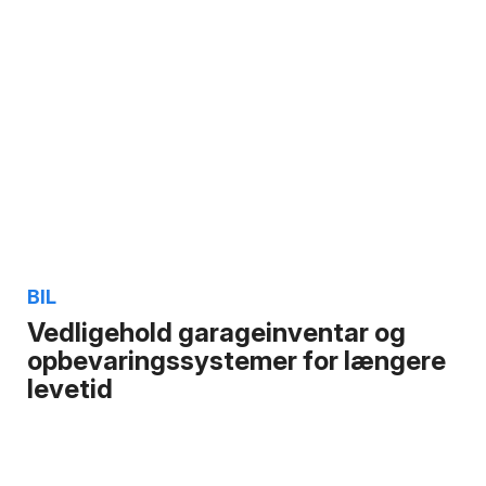
BIL
Vedligehold garageinventar og
opbevaringssystemer for længere
levetid