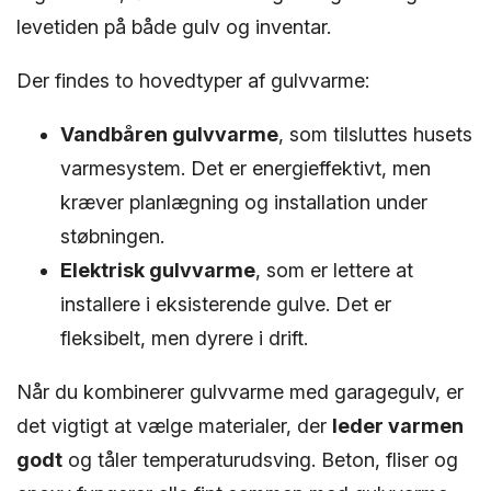
levetiden på både gulv og inventar.
Der findes to hovedtyper af gulvvarme:
Vandbåren gulvvarme
, som tilsluttes husets
varmesystem. Det er energieffektivt, men
kræver planlægning og installation under
støbningen.
Elektrisk gulvvarme
, som er lettere at
installere i eksisterende gulve. Det er
fleksibelt, men dyrere i drift.
Når du kombinerer gulvvarme med garagegulv, er
det vigtigt at vælge materialer, der
leder varmen
godt
og tåler temperaturudsving. Beton, fliser og