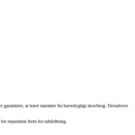
der garanterer, at træet stammer fra bæredygtigt skovbrug. Derudover
or reparation frem for udskiftning.