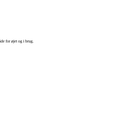
de for øjet og i brug.