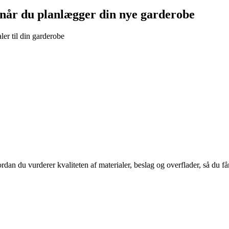
 når du planlægger din nye garderobe
ler til din garderobe
an du vurderer kvaliteten af materialer, beslag og overflader, så du får e