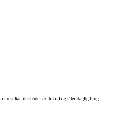
t resultat, der både ser flot ud og tåler daglig brug.