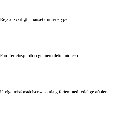
Rejs ansvarligt – uanset din ferietype
Find ferieinspiration gennem delte interesser
Undgå misforståelser – planlæg ferien med tydelige aftaler