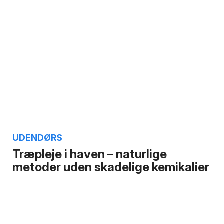
UDENDØRS
Træpleje i haven – naturlige
metoder uden skadelige kemikalier