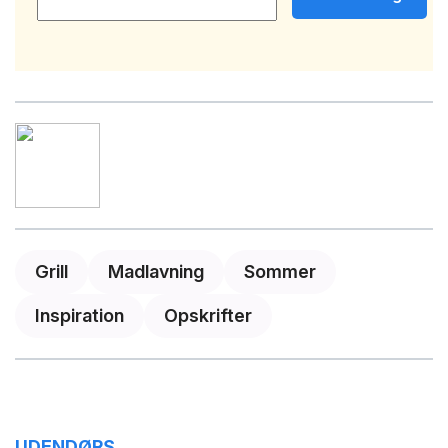
Grill
Madlavning
Sommer
Inspiration
Opskrifter
UDENDØRS