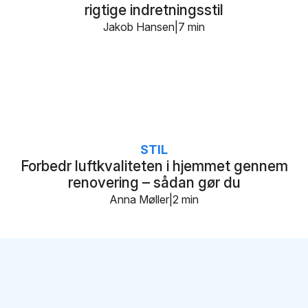
rigtige indretningsstil
Jakob Hansen
7 min
STIL
Forbedr luftkvaliteten i hjemmet gennem
renovering – sådan gør du
Anna Møller
2 min