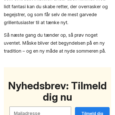
lidt fantasi kan du skabe retter, der overrasker og
begejstrer, og som får selv de mest garvede
grillentusiaster til at tænke nyt.
Så næste gang du tænder op, så prøv noget
uventet. Måske bliver det begyndelsen på en ny
tradition – og en ny måde at nyde sommeren på.
Nyhedsbrev: Tilmeld
dig nu
Tilmeld dig