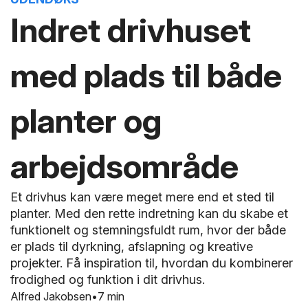
Indret drivhuset
med plads til både
planter og
arbejdsområde
Et drivhus kan være meget mere end et sted til
planter. Med den rette indretning kan du skabe et
funktionelt og stemningsfuldt rum, hvor der både
er plads til dyrkning, afslapning og kreative
projekter. Få inspiration til, hvordan du kombinerer
frodighed og funktion i dit drivhus.
Alfred Jakobsen
7 min