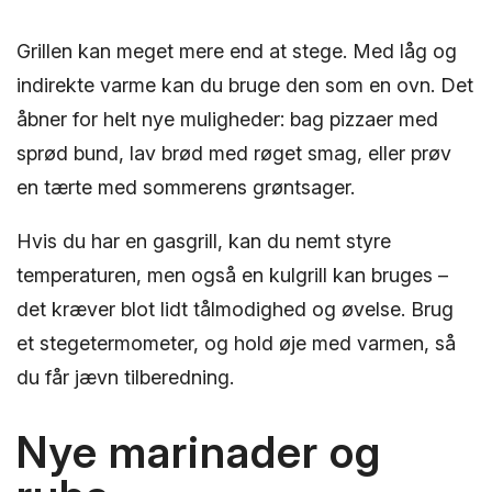
Grillen kan meget mere end at stege. Med låg og
indirekte varme kan du bruge den som en ovn. Det
åbner for helt nye muligheder: bag pizzaer med
sprød bund, lav brød med røget smag, eller prøv
en tærte med sommerens grøntsager.
Hvis du har en gasgrill, kan du nemt styre
temperaturen, men også en kulgrill kan bruges –
det kræver blot lidt tålmodighed og øvelse. Brug
et stegetermometer, og hold øje med varmen, så
du får jævn tilberedning.
Nye marinader og