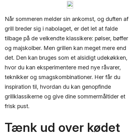
Når sommeren melder sin ankomst, og duften af
grill breder sig i nabolaget, er det let at falde
tilbage på de velkendte klassikere: pølser, bøffer
og majskolber. Men grillen kan meget mere end
det. Den kan bruges som et alsidigt udekøkken,
hvor du kan eksperimentere med nye råvarer,
teknikker og smagskombinationer. Her får du
inspiration til, hvordan du kan genopfinde
grillklassikerne og give dine sommermåltider et
frisk pust.
Tænk ud over kødet