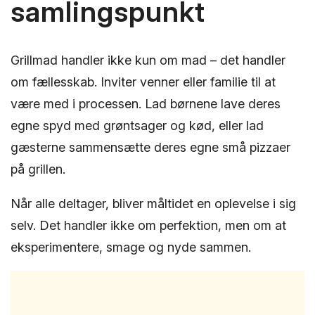
samlingspunkt
Grillmad handler ikke kun om mad – det handler
om fællesskab. Inviter venner eller familie til at
være med i processen. Lad børnene lave deres
egne spyd med grøntsager og kød, eller lad
gæsterne sammensætte deres egne små pizzaer
på grillen.
Når alle deltager, bliver måltidet en oplevelse i sig
selv. Det handler ikke om perfektion, men om at
eksperimentere, smage og nyde sammen.