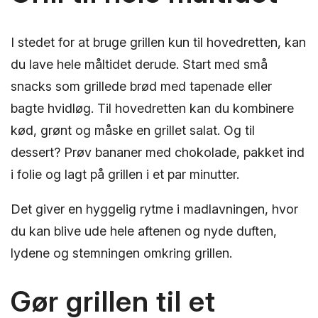
I stedet for at bruge grillen kun til hovedretten, kan
du lave hele måltidet derude. Start med små
snacks som grillede brød med tapenade eller
bagte hvidløg. Til hovedretten kan du kombinere
kød, grønt og måske en grillet salat. Og til
dessert? Prøv bananer med chokolade, pakket ind
i folie og lagt på grillen i et par minutter.
Det giver en hyggelig rytme i madlavningen, hvor
du kan blive ude hele aftenen og nyde duften,
lydene og stemningen omkring grillen.
Gør grillen til et