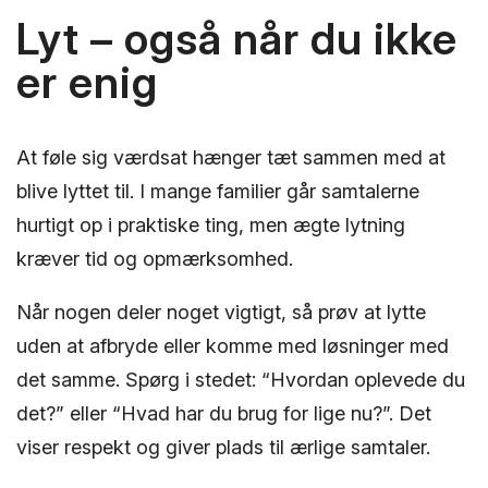
Lyt – også når du ikke
er enig
At føle sig værdsat hænger tæt sammen med at
blive lyttet til. I mange familier går samtalerne
hurtigt op i praktiske ting, men ægte lytning
kræver tid og opmærksomhed.
Når nogen deler noget vigtigt, så prøv at lytte
uden at afbryde eller komme med løsninger med
det samme. Spørg i stedet: “Hvordan oplevede du
det?” eller “Hvad har du brug for lige nu?”. Det
viser respekt og giver plads til ærlige samtaler.