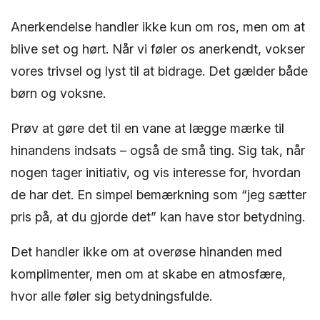
Anerkendelse handler ikke kun om ros, men om at
blive set og hørt. Når vi føler os anerkendt, vokser
vores trivsel og lyst til at bidrage. Det gælder både
børn og voksne.
Prøv at gøre det til en vane at lægge mærke til
hinandens indsats – også de små ting. Sig tak, når
nogen tager initiativ, og vis interesse for, hvordan
de har det. En simpel bemærkning som “jeg sætter
pris på, at du gjorde det” kan have stor betydning.
Det handler ikke om at overøse hinanden med
komplimenter, men om at skabe en atmosfære,
hvor alle føler sig betydningsfulde.