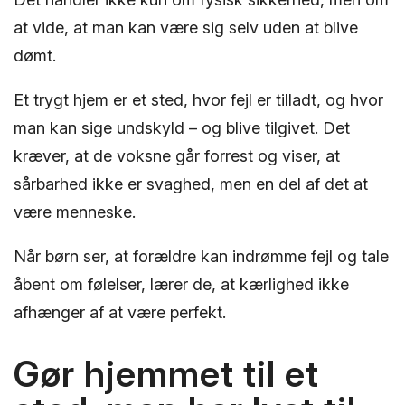
at vide, at man kan være sig selv uden at blive
dømt.
Et trygt hjem er et sted, hvor fejl er tilladt, og hvor
man kan sige undskyld – og blive tilgivet. Det
kræver, at de voksne går forrest og viser, at
sårbarhed ikke er svaghed, men en del af det at
være menneske.
Når børn ser, at forældre kan indrømme fejl og tale
åbent om følelser, lærer de, at kærlighed ikke
afhænger af at være perfekt.
Gør hjemmet til et