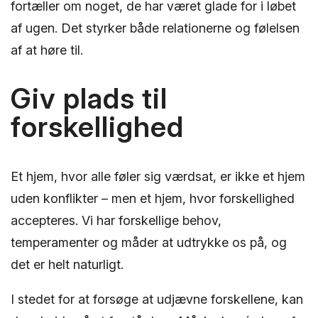
fortæller om noget, de har været glade for i løbet
af ugen. Det styrker både relationerne og følelsen
af at høre til.
Giv plads til
forskellighed
Et hjem, hvor alle føler sig værdsat, er ikke et hjem
uden konflikter – men et hjem, hvor forskellighed
accepteres. Vi har forskellige behov,
temperamenter og måder at udtrykke os på, og
det er helt naturligt.
I stedet for at forsøge at udjævne forskellene, kan