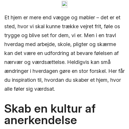
Et hjem er mere end vægge og møbler – det er et
sted, hvor vi skal kunne trække vejret frit, føle os
trygge og blive set for dem, vi er. Men i en travl
hverdag med arbejde, skole, pligter og skærme
kan det være en udfordring at bevare følelsen af
nærvær og værdsættelse. Heldigvis kan små
ændringer i hverdagen gøre en stor forskel. Her får
du inspiration til, hvordan du skaber et hjem, hvor
alle føler sig værdsat.
Skab en kultur af
anerkendelse