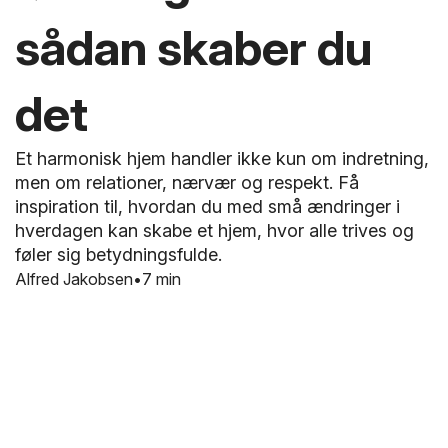
sådan skaber du
det
Et harmonisk hjem handler ikke kun om indretning,
men om relationer, nærvær og respekt. Få
inspiration til, hvordan du med små ændringer i
hverdagen kan skabe et hjem, hvor alle trives og
føler sig betydningsfulde.
Alfred Jakobsen
7 min