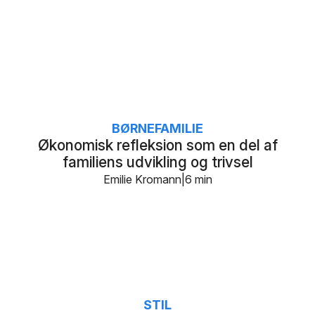
BØRNEFAMILIE
Økonomisk refleksion som en del af
familiens udvikling og trivsel
Emilie Kromann
6 min
STIL