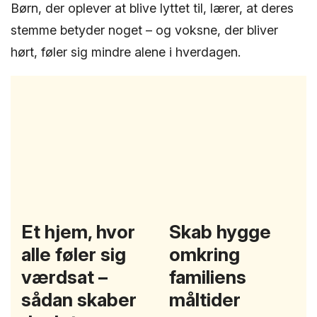
Børn, der oplever at blive lyttet til, lærer, at deres
stemme betyder noget – og voksne, der bliver
hørt, føler sig mindre alene i hverdagen.
Et hjem, hvor
Skab hygge
alle føler sig
omkring
værdsat –
familiens
sådan skaber
måltider