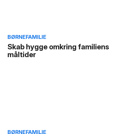
BØRNEFAMILIE
Skab hygge omkring familiens
måltider
BØRNEFAMILIE