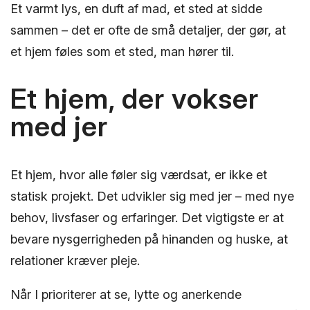
Et varmt lys, en duft af mad, et sted at sidde
sammen – det er ofte de små detaljer, der gør, at
et hjem føles som et sted, man hører til.
Et hjem, der vokser
med jer
Et hjem, hvor alle føler sig værdsat, er ikke et
statisk projekt. Det udvikler sig med jer – med nye
behov, livsfaser og erfaringer. Det vigtigste er at
bevare nysgerrigheden på hinanden og huske, at
relationer kræver pleje.
Når I prioriterer at se, lytte og anerkende