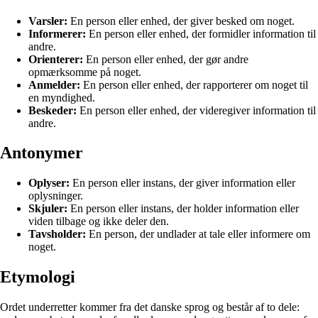
Varsler:
En person eller enhed, der giver besked om noget.
Informerer:
En person eller enhed, der formidler information til
andre.
Orienterer:
En person eller enhed, der gør andre
opmærksomme på noget.
Anmelder:
En person eller enhed, der rapporterer om noget til
en myndighed.
Beskeder:
En person eller enhed, der videregiver information til
andre.
Antonymer
Oplyser:
En person eller instans, der giver information eller
oplysninger.
Skjuler:
En person eller instans, der holder information eller
viden tilbage og ikke deler den.
Tavsholder:
En person, der undlader at tale eller informere om
noget.
Etymologi
Ordet underretter kommer fra det danske sprog og består af to dele: