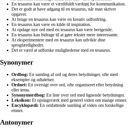
En tesaurus kan være et værdifuldt værktøj for kommunikation.
Det er godt at have adgang til en tesaurus, når man skriver
opgaver.
At bruge en tesaurus kan være en kreativ udfordring.
En tesaurus kan være en kilde til inspiration.
At opdage nye ord med en tesaurus kan være berigende.
En tesaurus kan bidrage til at gøre tekster mere interessante.
At eksperimentere med en tesaurus kan udvikle dine
sprogfærdigheder.
Det er værd at udforske mulighederne med en tesaurus.
Synonymer
Ordbog:
En samling af ord og deres betydninger, ofte med
eksempler og udtalelser.
Ordnet:
En oversigt over ord, ofte organiseret efter betydning
eller tema.
Synonymordbog:
En liste over ord med lignende betydninger.
Leksikon:
Et opslagsværk med generel viden om mange emner.
Encyklopædi:
En omfattende samling af viden om forskellige
emner.
Antonymer