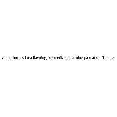
i havet og bruges i madlavning, kosmetik og gødning på marker. Tang er