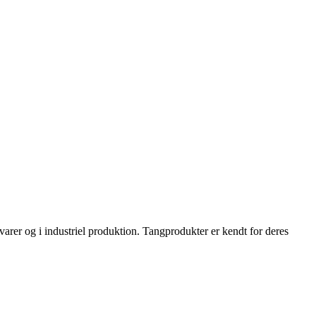
varer og i industriel produktion. Tangprodukter er kendt for deres