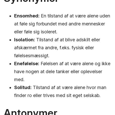
Ensomhed:
En tilstand af at være alene uden
at føle sig forbundet med andre mennesker
eller føle sig isoleret.
Isolation:
Tilstand af at blive adskilt eller
afskærmet fra andre, f.eks. fysisk eller
følelsesmæssigt.
Enefølelse:
Følelsen af at være alene og ikke
have nogen at dele tanker eller oplevelser
med.
Solitud:
Tilstand af at være alene hvor man
finder ro eller trives med sit eget selskab.
Antonymer