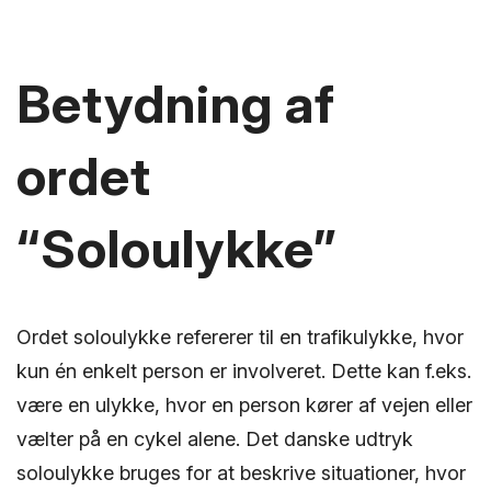
Betydning af
ordet
“Soloulykke”
Ordet soloulykke refererer til en trafikulykke, hvor
kun én enkelt person er involveret. Dette kan f.eks.
være en ulykke, hvor en person kører af vejen eller
vælter på en cykel alene. Det danske udtryk
soloulykke bruges for at beskrive situationer, hvor