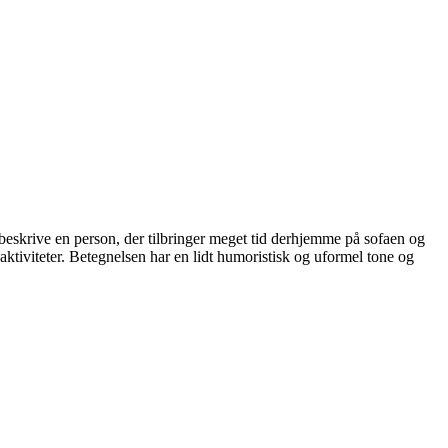
 beskrive en person, der tilbringer meget tid derhjemme på sofaen og
 aktiviteter. Betegnelsen har en lidt humoristisk og uformel tone og