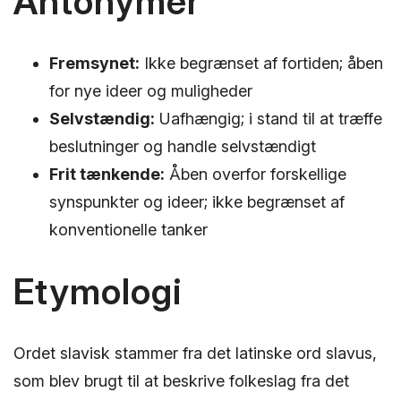
Antonymer
Fremsynet:
Ikke begrænset af fortiden; åben
for nye ideer og muligheder
Selvstændig:
Uafhængig; i stand til at træffe
beslutninger og handle selvstændigt
Frit tænkende:
Åben overfor forskellige
synspunkter og ideer; ikke begrænset af
konventionelle tanker
Etymologi
Ordet slavisk stammer fra det latinske ord slavus,
som blev brugt til at beskrive folkeslag fra det