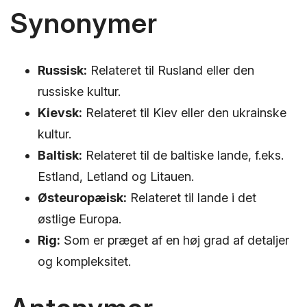
Synonymer
Russisk:
Relateret til Rusland eller den
russiske kultur.
Kievsk:
Relateret til Kiev eller den ukrainske
kultur.
Baltisk:
Relateret til de baltiske lande, f.eks.
Estland, Letland og Litauen.
Østeuropæisk:
Relateret til lande i det
østlige Europa.
Rig:
Som er præget af en høj grad af detaljer
og kompleksitet.