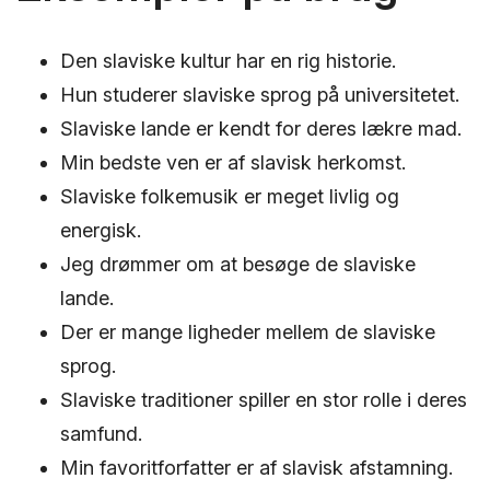
Den slaviske kultur har en rig historie.
Hun studerer slaviske sprog på universitetet.
Slaviske lande er kendt for deres lækre mad.
Min bedste ven er af slavisk herkomst.
Slaviske folkemusik er meget livlig og
energisk.
Jeg drømmer om at besøge de slaviske
lande.
Der er mange ligheder mellem de slaviske
sprog.
Slaviske traditioner spiller en stor rolle i deres
samfund.
Min favoritforfatter er af slavisk afstamning.