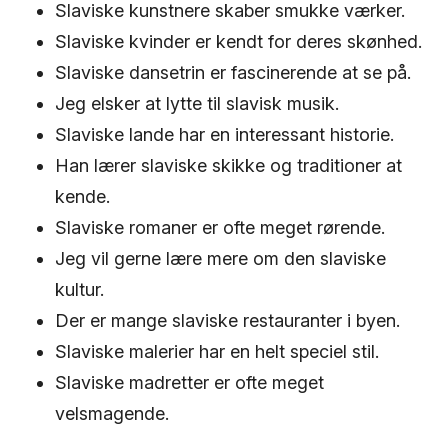
Slaviske kunstnere skaber smukke værker.
Slaviske kvinder er kendt for deres skønhed.
Slaviske dansetrin er fascinerende at se på.
Jeg elsker at lytte til slavisk musik.
Slaviske lande har en interessant historie.
Han lærer slaviske skikke og traditioner at
kende.
Slaviske romaner er ofte meget rørende.
Jeg vil gerne lære mere om den slaviske
kultur.
Der er mange slaviske restauranter i byen.
Slaviske malerier har en helt speciel stil.
Slaviske madretter er ofte meget
velsmagende.