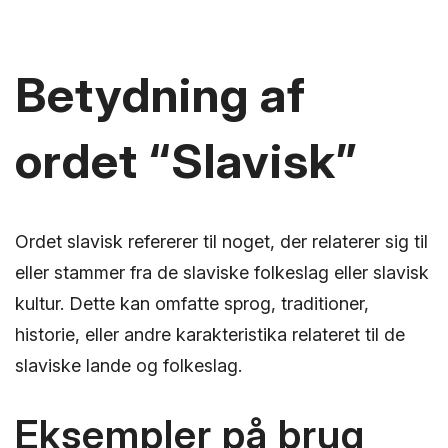
Betydning af
ordet “Slavisk”
Ordet slavisk refererer til noget, der relaterer sig til
eller stammer fra de slaviske folkeslag eller slavisk
kultur. Dette kan omfatte sprog, traditioner,
historie, eller andre karakteristika relateret til de
slaviske lande og folkeslag.
Eksempler på brug