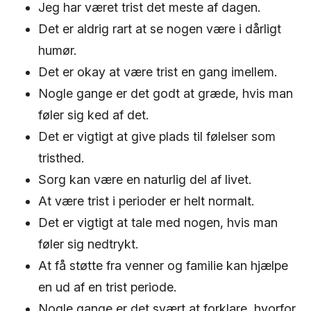
Jeg har været trist det meste af dagen.
Det er aldrig rart at se nogen være i dårligt
humør.
Det er okay at være trist en gang imellem.
Nogle gange er det godt at græde, hvis man
føler sig ked af det.
Det er vigtigt at give plads til følelser som
tristhed.
Sorg kan være en naturlig del af livet.
At være trist i perioder er helt normalt.
Det er vigtigt at tale med nogen, hvis man
føler sig nedtrykt.
At få støtte fra venner og familie kan hjælpe
en ud af en trist periode.
Nogle gange er det svært at forklare, hvorfor