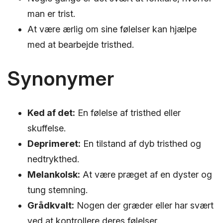
man er trist.
At være ærlig om sine følelser kan hjælpe
med at bearbejde tristhed.
Synonymer
Ked af det:
En følelse af tristhed eller
skuffelse.
Deprimeret:
En tilstand af dyb tristhed og
nedtrykthed.
Melankolsk:
At være præget af en dyster og
tung stemning.
Grådkvalt:
Nogen der græder eller har svært
ved at kontrollere deres følelser.