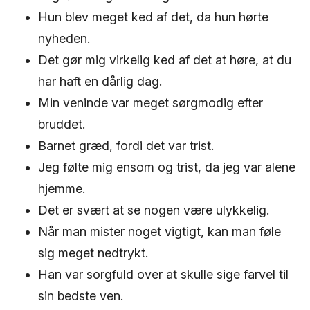
Hun blev meget ked af det, da hun hørte
nyheden.
Det gør mig virkelig ked af det at høre, at du
har haft en dårlig dag.
Min veninde var meget sørgmodig efter
bruddet.
Barnet græd, fordi det var trist.
Jeg følte mig ensom og trist, da jeg var alene
hjemme.
Det er svært at se nogen være ulykkelig.
Når man mister noget vigtigt, kan man føle
sig meget nedtrykt.
Han var sorgfuld over at skulle sige farvel til
sin bedste ven.