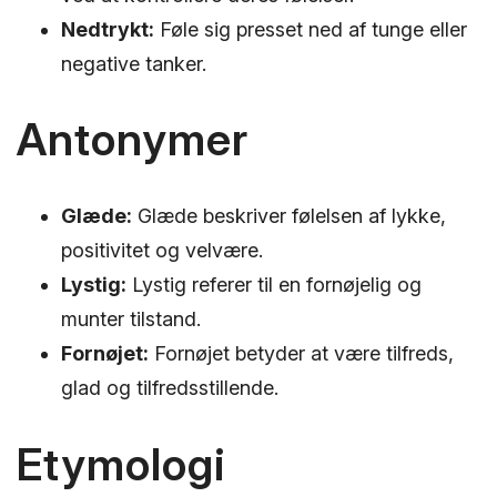
Nedtrykt:
Føle sig presset ned af tunge eller
negative tanker.
Antonymer
Glæde:
Glæde beskriver følelsen af lykke,
positivitet og velvære.
Lystig:
Lystig referer til en fornøjelig og
munter tilstand.
Fornøjet:
Fornøjet betyder at være tilfreds,
glad og tilfredsstillende.
Etymologi