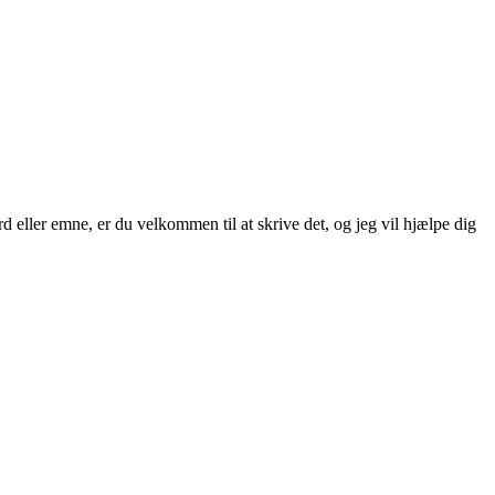
 eller emne, er du velkommen til at skrive det, og jeg vil hjælpe dig