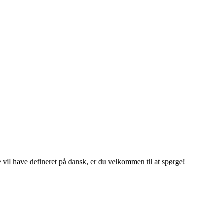
e vil have defineret på dansk, er du velkommen til at spørge!