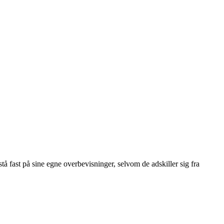
stå fast på sine egne overbevisninger, selvom de adskiller sig fra