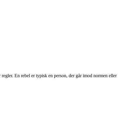
er regler. En rebel er typisk en person, der går imod normen eller