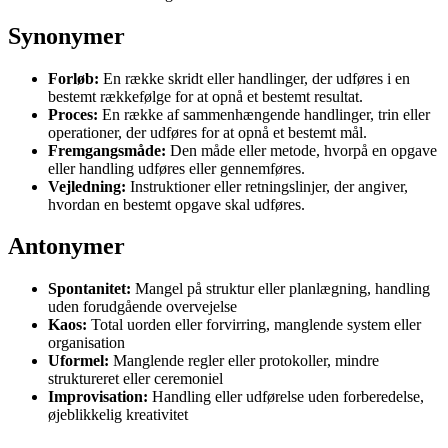
Synonymer
Forløb:
En række skridt eller handlinger, der udføres i en
bestemt rækkefølge for at opnå et bestemt resultat.
Proces:
En række af sammenhængende handlinger, trin eller
operationer, der udføres for at opnå et bestemt mål.
Fremgangsmåde:
Den måde eller metode, hvorpå en opgave
eller handling udføres eller gennemføres.
Vejledning:
Instruktioner eller retningslinjer, der angiver,
hvordan en bestemt opgave skal udføres.
Antonymer
Spontanitet:
Mangel på struktur eller planlægning, handling
uden forudgående overvejelse
Kaos:
Total uorden eller forvirring, manglende system eller
organisation
Uformel:
Manglende regler eller protokoller, mindre
struktureret eller ceremoniel
Improvisation:
Handling eller udførelse uden forberedelse,
øjeblikkelig kreativitet