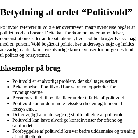
Betydning af ordet “Politivold”
Politivold refererer til vold eller overdreven magtanvendelse begået af
politiet mod en borger. Dette kan forekomme under anholdelser,
demonstrationer eller andre situationer, hvor politiet bruger fysisk magt
mod en person. Vold begået af politiet bør undersøges nøje og holdes
ansvarlig, da det kan have alvorlige konsekvenser for borgernes tillid
til politiet og retssystemet.
Eksempler på brug
Politivold er et alvorligt problem, der skal tages seriøst.
Bekæmpelse af politivold bør være en topprioritet for
myndighederne.
Borgernes tillid til politiet lider under tilfælde af politivold.
Politivold kan underminere retssikkerheden og tilliden til
retssystemet.
Det er vigtigt at undersøge og straffe tilfælde af politivold.
Politivold kan have alvorlige konsekvenser for ofrene og
samfundet.
Forebyggelse af politivold kræver bedre uddannelse og træning
af politibetjente.