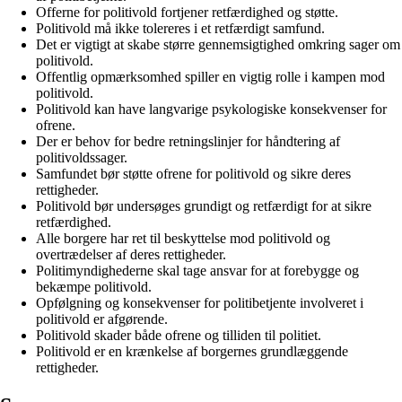
Offerne for politivold fortjener retfærdighed og støtte.
Politivold må ikke tolereres i et retfærdigt samfund.
Det er vigtigt at skabe større gennemsigtighed omkring sager om
politivold.
Offentlig opmærksomhed spiller en vigtig rolle i kampen mod
politivold.
Politivold kan have langvarige psykologiske konsekvenser for
ofrene.
Der er behov for bedre retningslinjer for håndtering af
politivoldssager.
Samfundet bør støtte ofrene for politivold og sikre deres
rettigheder.
Politivold bør undersøges grundigt og retfærdigt for at sikre
retfærdighed.
Alle borgere har ret til beskyttelse mod politivold og
overtrædelser af deres rettigheder.
Politimyndighederne skal tage ansvar for at forebygge og
bekæmpe politivold.
Opfølgning og konsekvenser for politibetjente involveret i
politivold er afgørende.
Politivold skader både ofrene og tilliden til politiet.
Politivold er en krænkelse af borgernes grundlæggende
rettigheder.