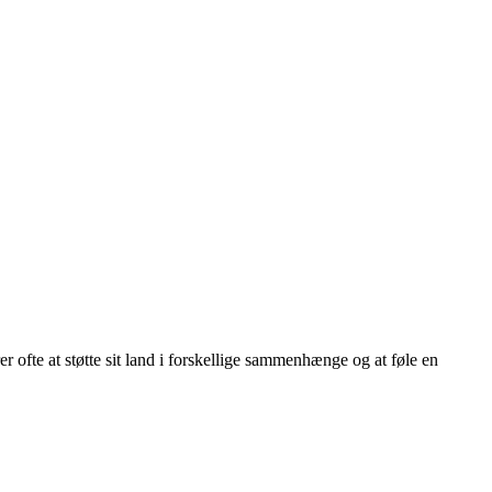
er ofte at støtte sit land i forskellige sammenhænge og at føle en