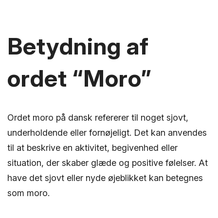
Betydning af
ordet “Moro”
Ordet moro på dansk refererer til noget sjovt,
underholdende eller fornøjeligt. Det kan anvendes
til at beskrive en aktivitet, begivenhed eller
situation, der skaber glæde og positive følelser. At
have det sjovt eller nyde øjeblikket kan betegnes
som moro.