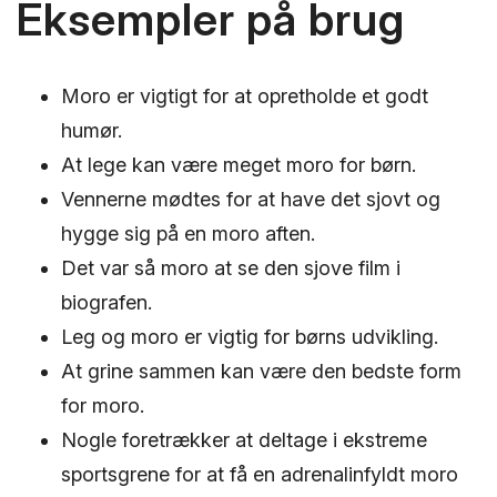
Eksempler på brug
Moro er vigtigt for at opretholde et godt
humør.
At lege kan være meget moro for børn.
Vennerne mødtes for at have det sjovt og
hygge sig på en moro aften.
Det var så moro at se den sjove film i
biografen.
Leg og moro er vigtig for børns udvikling.
At grine sammen kan være den bedste form
for moro.
Nogle foretrækker at deltage i ekstreme
sportsgrene for at få en adrenalinfyldt moro