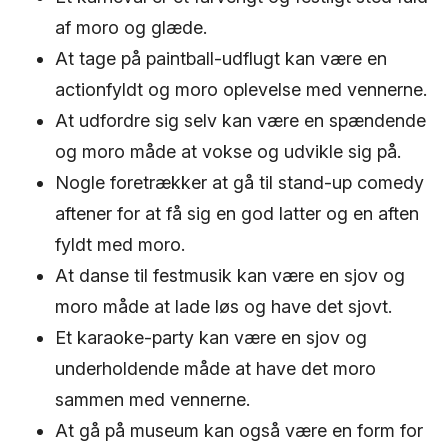
af moro og glæde.
At tage på paintball-udflugt kan være en
actionfyldt og moro oplevelse med vennerne.
At udfordre sig selv kan være en spændende
og moro måde at vokse og udvikle sig på.
Nogle foretrækker at gå til stand-up comedy
aftener for at få sig en god latter og en aften
fyldt med moro.
At danse til festmusik kan være en sjov og
moro måde at lade løs og have det sjovt.
Et karaoke-party kan være en sjov og
underholdende måde at have det moro
sammen med vennerne.
At gå på museum kan også være en form for