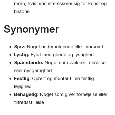
moro, hvis man interesserer sig for kunst og
historie.
Synonymer
Sjov:
Noget underholdende eller morsomt
Lystig:
Fyldt med glæde og lystighed
Spændende:
Noget som vækker interesse
eller nysgerrighed
Festlig:
Oprørt og munter til en festlig
lejlighed
Behagelig:
Noget som giver fornøjelse eller
tilfredsstillelse