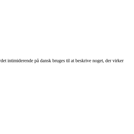
det intimiderende på dansk bruges til at beskrive noget, der virker