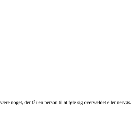
re noget, der får en person til at føle sig overvældet eller nervøs.