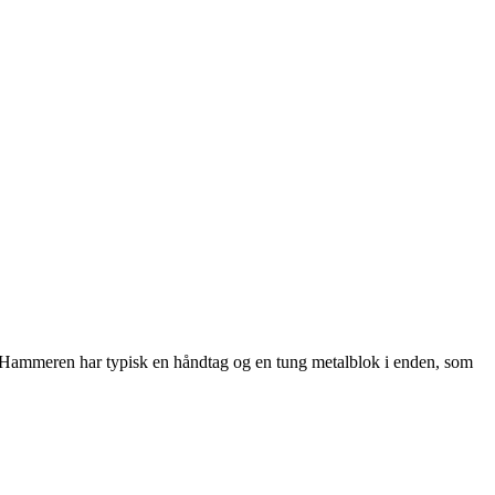
slag. Hammeren har typisk en håndtag og en tung metalblok i enden, som