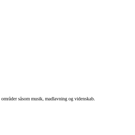
llige områder såsom musik, madlavning og videnskab.