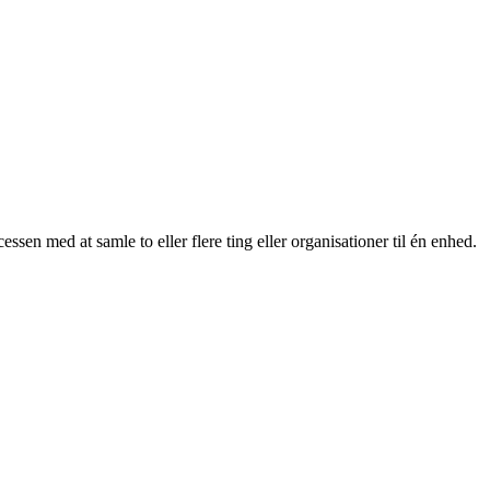
ssen med at samle to eller flere ting eller organisationer til én enhed.