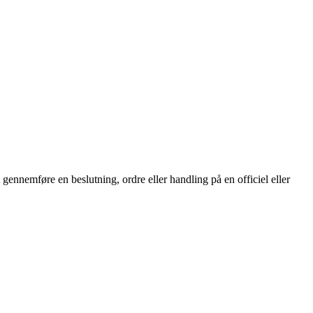
ennemføre en beslutning, ordre eller handling på en officiel eller