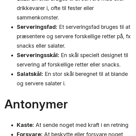
drikkevarer i, ofte til fester eller
sammenkomster.
Serveringsfad:
Et serveringsfad bruges til at
præsentere og servere forskellige retter på, fx
snacks eller salater.
Serveringsskål:
En skål specielt designet til
servering af forskellige retter eller snacks.
Salatskål:
En stor skål beregnet til at blande
og servere salater i.
Antonymer
Kaste:
At sende noget med kraft i en retning
Forsvare:
At beskytte eller forsvare noget