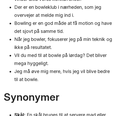
Der er en bowleklub i nærheden, som jeg
overvejer at melde mig ind i.
Bowling er en god måde at få motion og have
det sjovt på samme tid.
Når jeg bowler, fokuserer jeg på min teknik og
ikke på resultatet.
Vil du med til at bowle på lørdag? Det bliver
mega hyggeligt.
Jeg må øve mig mere, hvis jeg vil blive bedre
til at bowle.
Synonymer
Skål:
En skål bruges til at servere mad eller