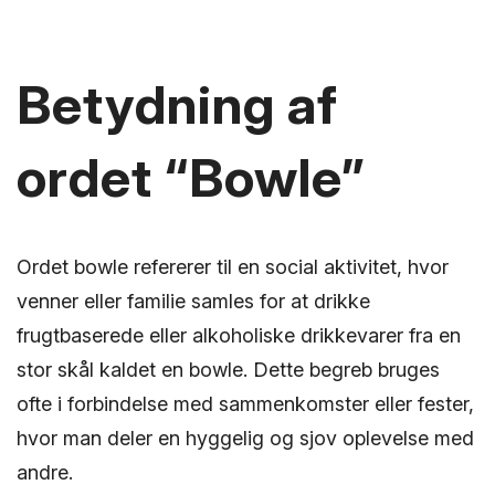
Betydning af
ordet “Bowle”
Ordet bowle refererer til en social aktivitet, hvor
venner eller familie samles for at drikke
frugtbaserede eller alkoholiske drikkevarer fra en
stor skål kaldet en bowle. Dette begreb bruges
ofte i forbindelse med sammenkomster eller fester,
hvor man deler en hyggelig og sjov oplevelse med
andre.