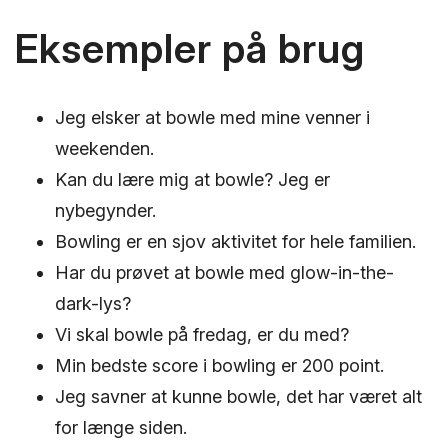
Eksempler på brug
Jeg elsker at bowle med mine venner i
weekenden.
Kan du lære mig at bowle? Jeg er
nybegynder.
Bowling er en sjov aktivitet for hele familien.
Har du prøvet at bowle med glow-in-the-
dark-lys?
Vi skal bowle på fredag, er du med?
Min bedste score i bowling er 200 point.
Jeg savner at kunne bowle, det har været alt
for længe siden.