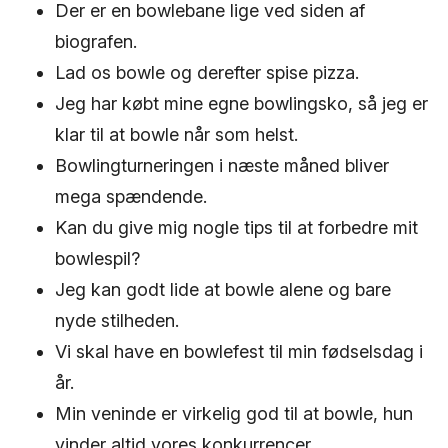
Der er en bowlebane lige ved siden af
biografen.
Lad os bowle og derefter spise pizza.
Jeg har købt mine egne bowlingsko, så jeg er
klar til at bowle når som helst.
Bowlingturneringen i næste måned bliver
mega spændende.
Kan du give mig nogle tips til at forbedre mit
bowlespil?
Jeg kan godt lide at bowle alene og bare
nyde stilheden.
Vi skal have en bowlefest til min fødselsdag i
år.
Min veninde er virkelig god til at bowle, hun
vinder altid vores konkurrencer.