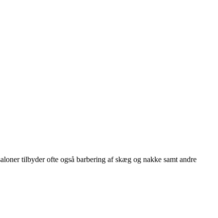
rsaloner tilbyder ofte også barbering af skæg og nakke samt andre