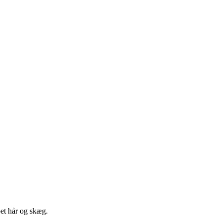
pet hår og skæg.