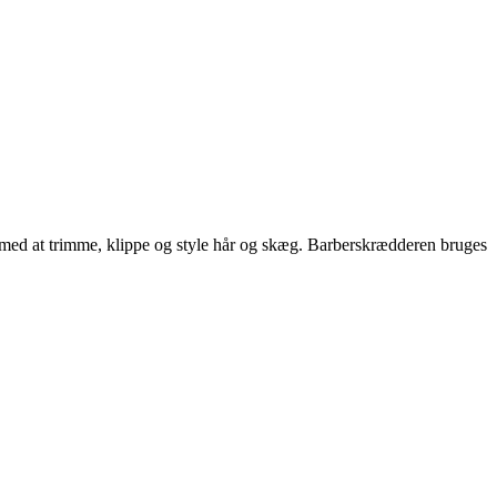
g med at trimme, klippe og style hår og skæg. Barberskrædderen bruges